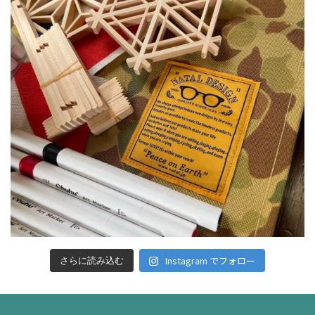
Instagram でフォロー
さらに読み込む