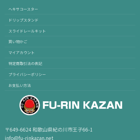
ヘキサコースター
ドリップスタンド
スライドレールキット
買い物かご
マイアカウント
特定商取引法の表記
プライバシーポリシー
お支払い方法
〒649-6624 和歌山県紀の川市王子66-1
info@fu-rinkazan.net