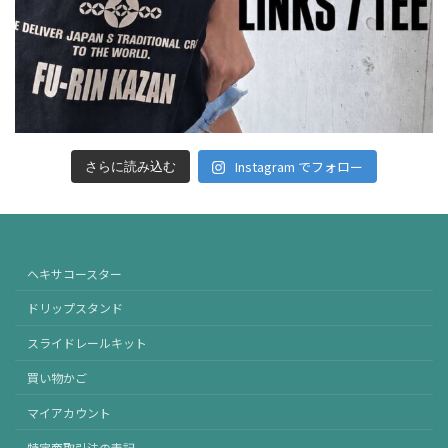
Instagram でフォロー
さらに読み込む
ヘキサコースター
ドリップスタンド
スライドレールキット
買い物かご
マイアカウント
特定商取引法の表記